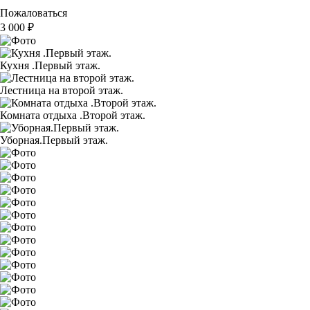
Пожаловаться
3 000
₽
Кухня .Первый этаж.
Лестница на второй этаж.
Комната отдыха .Второй этаж.
Уборная.Первый этаж.