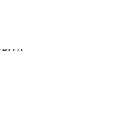
нлайн и др.