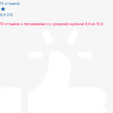
13 отзывов
9,9
(13)
13 отзывов
о проживании со средней оценкой
9,9
из
10,0