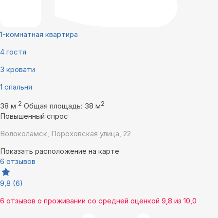
1-комнатная квартира
4 гостя
3 кровати
1 спальня
2
2
38 м
Общая площадь: 38 м
Повышенный спрос
Волоколамск, Пороховская улица, 22
Показать расположение на карте
6 отзывов
9,8
(6)
6 отзывов
о проживании со средней оценкой
9,8
из
10,0