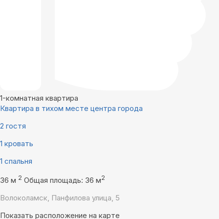
1-комнатная квартира
Квартира в тихом месте центра города
2 гостя
1 кровать
1 спальня
2
2
36 м
Общая площадь: 36 м
Волоколамск, Панфилова улица, 5
Показать расположение на карте