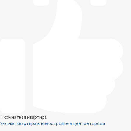
1-комнатная квартира
Уютная квартира в новостройке в центре города