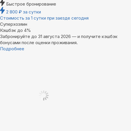
Быстрое бронирование
2 800
₽
за сутки
Стоимость за 1 сутки при заезде сегодня
Суперхозяин
Кэшбэк до 4%
Забронируйте до 31 августа 2026 — и получите кэшбэк
бонусами после оценки проживания.
Подробнее