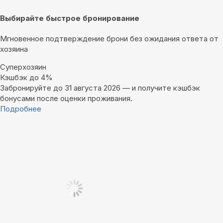
Выбирайте быстрое бронирование
Мгновенное подтверждение брони без ожидания ответа от
хозяина
Суперхозяин
Кэшбэк до 4%
Забронируйте до 31 августа 2026 — и получите кэшбэк
бонусами после оценки проживания.
Подробнее