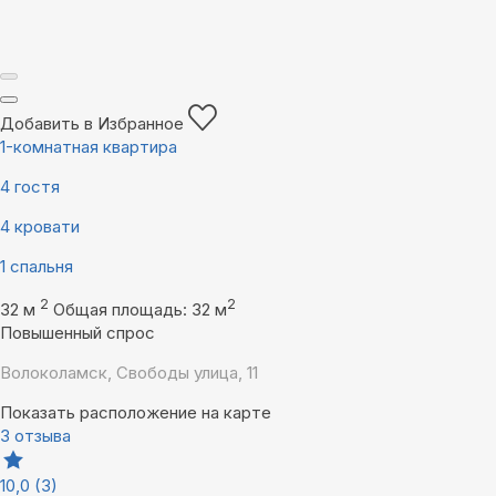
Добавить в Избранное
1-комнатная квартира
4 гостя
4 кровати
1 спальня
2
2
32 м
Общая площадь: 32 м
Повышенный спрос
Волоколамск, Свободы улица, 11
Показать расположение на карте
3 отзыва
10,0
(3)