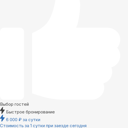
Выбор гостей
Быстрое бронирование
6 000
₽
за сутки
Стоимость за 1 сутки при заезде сегодня