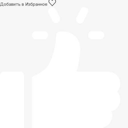
Добавить в Избранное