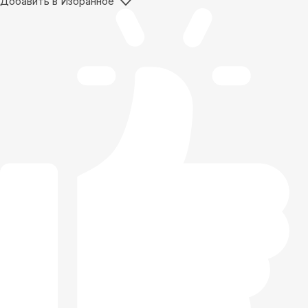
Добавить в Избранное