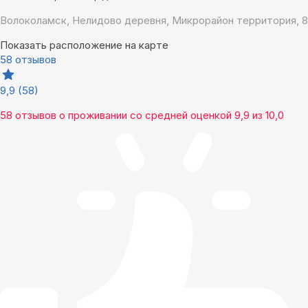
Волоколамск, Нелидово деревня, Микрорайон территория, 8
Показать расположение на карте
58 отзывов
9,9
(58)
58 отзывов
о проживании со средней оценкой
9,9
из
10,0