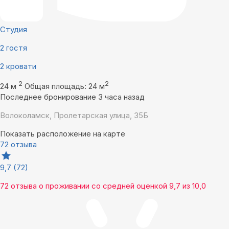
Студия
2 гостя
2 кровати
2
2
24 м
Общая площадь: 24 м
Последнее бронирование 3 часа назад
Волоколамск, Пролетарская улица, 35Б
Показать расположение на карте
72 отзыва
9,7
(72)
72 отзыва
о проживании со средней оценкой
9,7
из
10,0