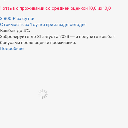
1 отзыв
о проживании со средней оценкой
10,0
из
10,0
3 800
₽
за сутки
Стоимость за 1 сутки при заезде сегодня
Кэшбэк до 4%
Забронируйте до 31 августа 2026 — и получите кэшбэк
бонусами после оценки проживания.
Подробнее