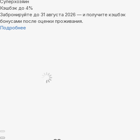
Суперхозяин
Кэшбэк до 4%
Забронируйте до 31 августа 2026 — и получите кэшбэк
бонусами после оценки проживания.
Подробнее