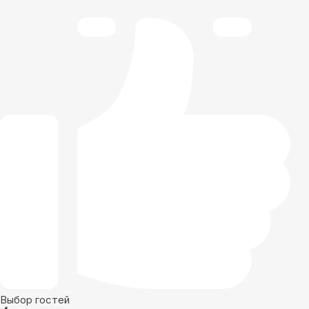
Выбор гостей