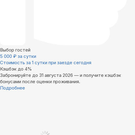
Выбор гостей
5 000
₽
за сутки
Стоимость за 1 сутки при заезде сегодня
Кэшбэк до 4%
Забронируйте до 31 августа 2026 — и получите кэшбэк
бонусами после оценки проживания.
Подробнее