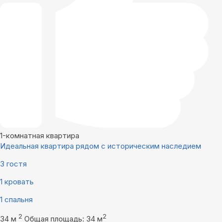
1-комнатная квартира
Идеальная квартира рядом с историческим наследием
3 гостя
1 кровать
1 спальня
2
2
34 м
Общая площадь: 34 м