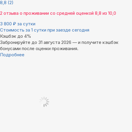
8,8
(2)
2 отзыва
о проживании со средней оценкой
8,8
из
10,0
3 800
₽
за сутки
Стоимость за 1 сутки при заезде сегодня
Кэшбэк до 4%
Забронируйте до 31 августа 2026 — и получите кэшбэк
бонусами после оценки проживания.
Подробнее