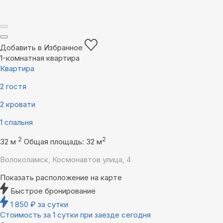
Добавить в Избранное
1-комнатная квартира
Квартира
2 гостя
2 кровати
1 спальня
2
2
32 м
Общая площадь: 32 м
Волоколамск, Космонавтов улица, 4
Показать расположение на карте
Быстрое бронирование
1 850
₽
за сутки
Стоимость за 1 сутки при заезде сегодня